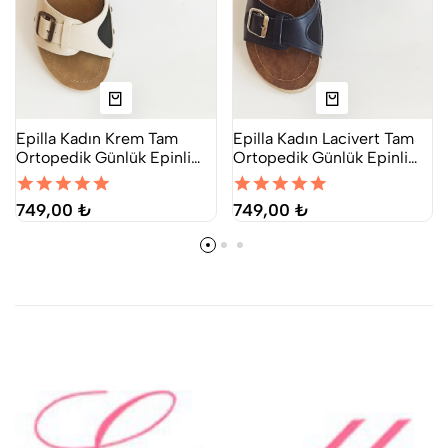
Epilla Kadın Krem Tam
Epilla Kadın Lacivert Tam
Ortopedik Günlük Epinli
Ortopedik Günlük Epinli
Topuk Dikeni Terliği
Topuk Dikeni Terliği
749,00 ₺
749,00 ₺